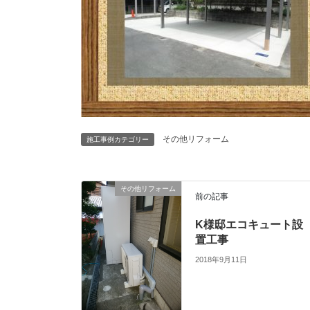
その他リフォーム
施工事例カテゴリー
その他リフォーム
前の記事
K様邸エコキュート設
置工事
2018年9月11日