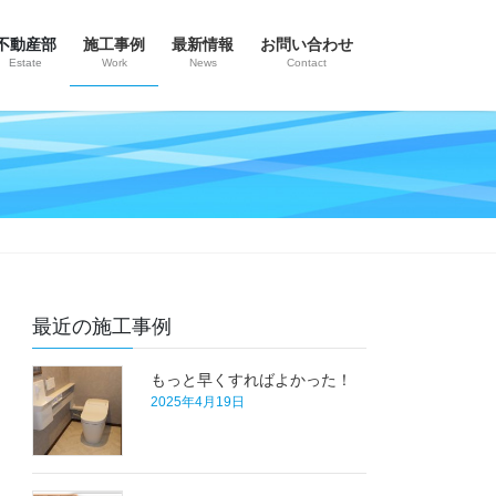
不動産部
施工事例
最新情報
お問い合わせ
Estate
Work
News
Contact
最近の施工事例
もっと早くすればよかった！
2025年4月19日