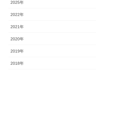
2025年
2022年
2021年
2020年
2019年
2018年