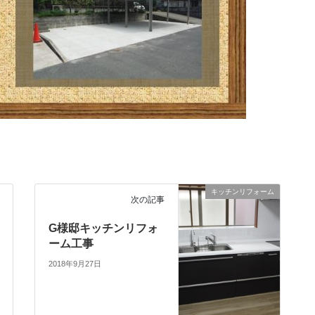
キッチンリフォーム
次の記事
G様邸キッチンリフォ
ーム工事
2018年9月27日