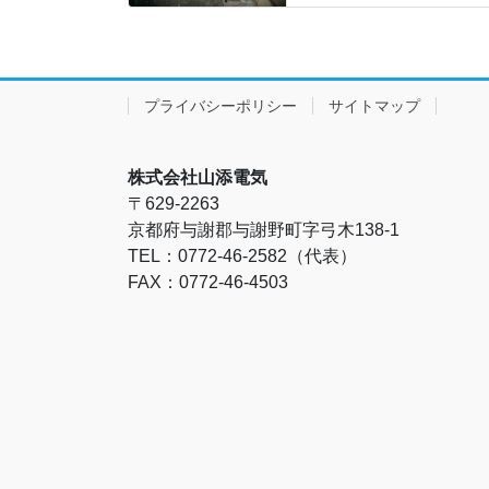
プライバシーポリシー
サイトマップ
株式会社山添電気
〒629-2263
京都府与謝郡与謝野町字弓木138-1
TEL：0772-46-2582（代表）
FAX：0772-46-4503