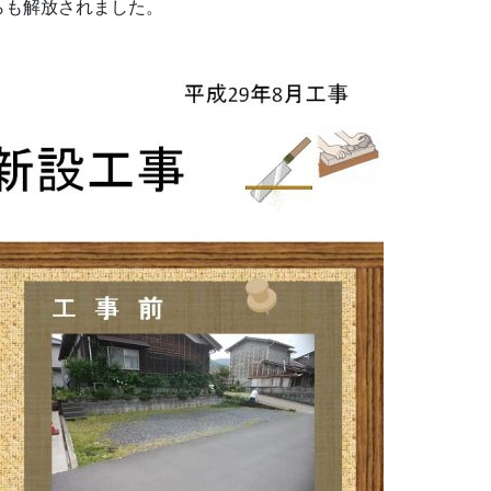
らも解放されました。