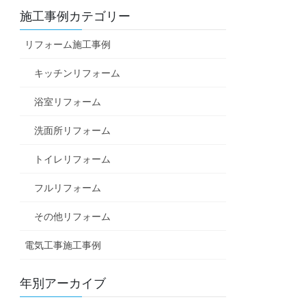
施工事例カテゴリー
リフォーム施工事例
キッチンリフォーム
浴室リフォーム
洗面所リフォーム
トイレリフォーム
フルリフォーム
その他リフォーム
電気工事施工事例
年別アーカイブ