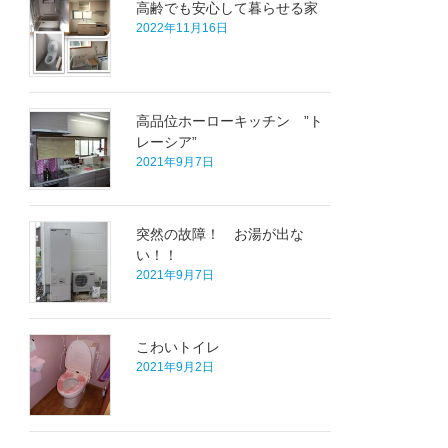
高齢でも安心して暮らせる家
2022年11月16日
高品位ホーローキッチン ”ト
レーシア”
2021年9月7日
突然の故障！ お湯が出な
い！！
2021年9月7日
こわいトイレ
2021年9月2日