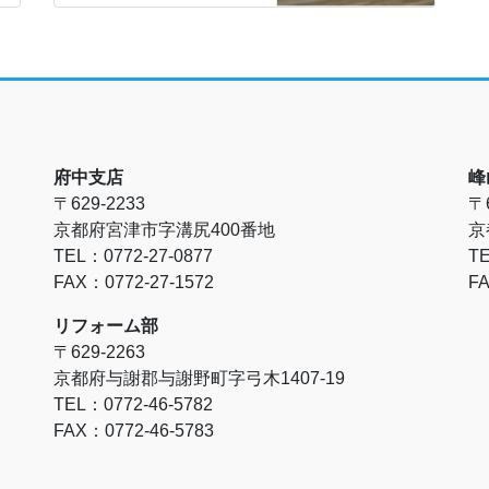
府中支店
峰
〒629-2233
〒6
京都府宮津市字溝尻400番地
京
TEL：0772-27-0877
TE
FAX：0772-27-1572
FA
リフォーム部
〒629-2263
京都府与謝郡与謝野町字弓木1407-19
TEL：0772-46-5782
FAX：0772-46-5783