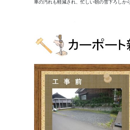
車の汚れも軽減され、忙しい朝の雪下ろしか