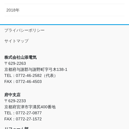
2018年
プライバシーポリシー
サイトマップ
株式会社山添電気
〒629-2263
京都府与謝郡与謝野町字弓木138-1
TEL：0772-46-2582（代表）
FAX：0772-46-4503
府中支店
〒629-2233
京都府宮津市字溝尻400番地
TEL：0772-27-0877
FAX：0772-27-1572
リフォーム部