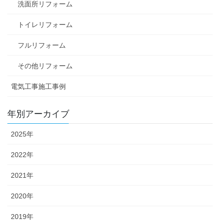
洗面所リフォーム
トイレリフォーム
フルリフォーム
その他リフォーム
電気工事施工事例
年別アーカイブ
2025年
2022年
2021年
2020年
2019年