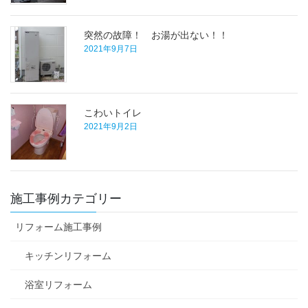
突然の故障！ お湯が出ない！！
2021年9月7日
こわいトイレ
2021年9月2日
施工事例カテゴリー
リフォーム施工事例
キッチンリフォーム
浴室リフォーム