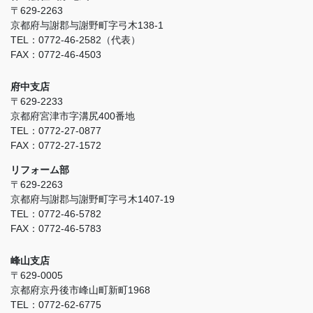
〒629-2263
京都府与謝郡与謝野町字弓木138-1
TEL：0772-46-2582（代表）
FAX：0772-46-4503
府中支店
〒629-2233
京都府宮津市字溝尻400番地
TEL：0772-27-0877
FAX：0772-27-1572
リフォーム部
〒629-2263
京都府与謝郡与謝野町字弓木1407-19
TEL：0772-46-5782
FAX：0772-46-5783
峰山支店
〒629-0005
京都府京丹後市峰山町新町1968
TEL：0772-62-6775