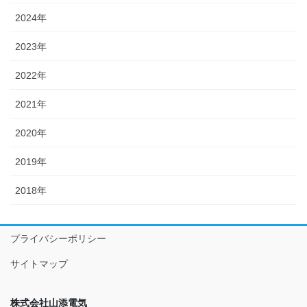
2024年
2023年
2022年
2021年
2020年
2019年
2018年
プライバシーポリシー
サイトマップ
株式会社山添電気