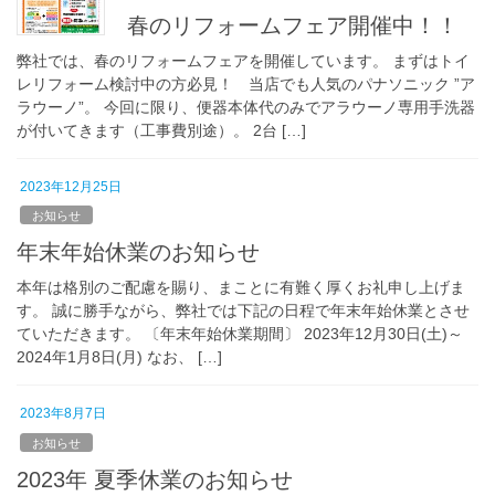
春のリフォームフェア開催中！！
弊社では、春のリフォームフェアを開催しています。 まずはトイ
レリフォーム検討中の方必見！ 当店でも人気のパナソニック ”ア
ラウーノ”。 今回に限り、便器本体代のみでアラウーノ専用手洗器
が付いてきます（工事費別途）。 2台 […]
2023年12月25日
お知らせ
年末年始休業のお知らせ
本年は格別のご配慮を賜り、まことに有難く厚くお礼申し上げま
す。 誠に勝手ながら、弊社では下記の日程で年末年始休業とさせ
ていただきます。 〔年末年始休業期間〕 2023年12月30日(土)～
2024年1月8日(月) なお、 […]
2023年8月7日
お知らせ
2023年 夏季休業のお知らせ