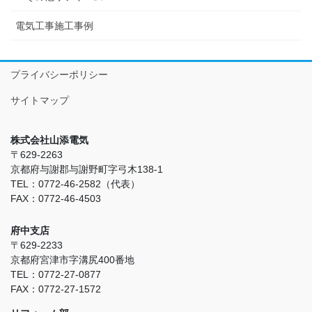
電気工事施工事例
プライバシーポリシー
サイトマップ
株式会社山添電気
〒629-2263
京都府与謝郡与謝野町字弓木138-1
TEL：0772-46-2582（代表）
FAX：0772-46-4503
府中支店
〒629-2233
京都府宮津市字溝尻400番地
TEL：0772-27-0877
FAX：0772-27-1572