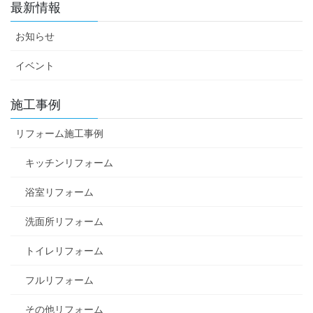
最新情報
お知らせ
イベント
施工事例
リフォーム施工事例
キッチンリフォーム
浴室リフォーム
洗面所リフォーム
トイレリフォーム
フルリフォーム
その他リフォーム