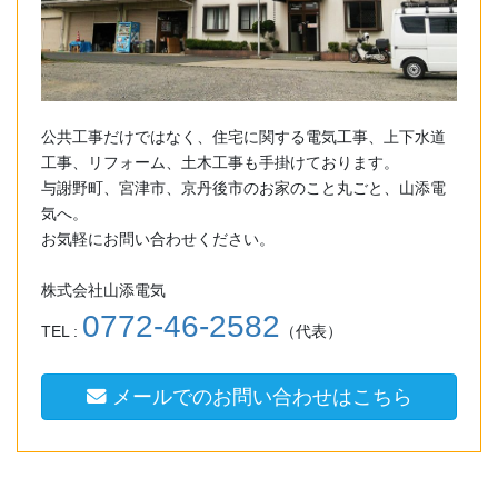
公共工事だけではなく、住宅に関する電気工事、上下水道
工事、リフォーム、土木工事も手掛けております。
与謝野町、宮津市、京丹後市のお家のこと丸ごと、山添電
気へ。
お気軽にお問い合わせください。
株式会社山添電気
0772-46-2582
TEL :
（代表）
メールでのお問い合わせはこちら