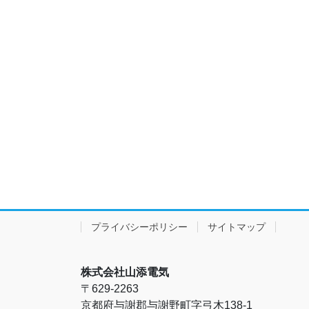
プライバシーポリシー
サイトマップ
株式会社山添電気
〒629-2263
京都府与謝郡与謝野町字弓木138-1