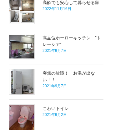
高齢でも安心して暮らせる家
2022年11月16日
高品位ホーローキッチン ”ト
レーシア”
2021年9月7日
突然の故障！ お湯が出な
い！！
2021年9月7日
こわいトイレ
2021年9月2日