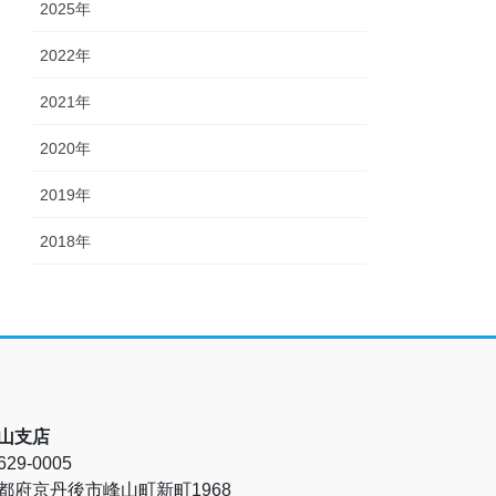
2025年
2022年
2021年
2020年
2019年
2018年
山支店
29-0005
都府京丹後市峰山町新町1968