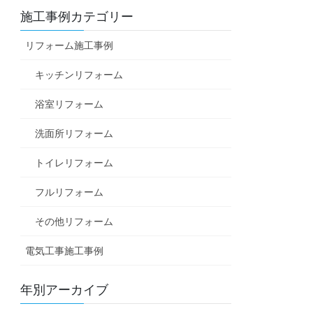
施工事例カテゴリー
リフォーム施工事例
キッチンリフォーム
浴室リフォーム
洗面所リフォーム
トイレリフォーム
フルリフォーム
その他リフォーム
電気工事施工事例
年別アーカイブ