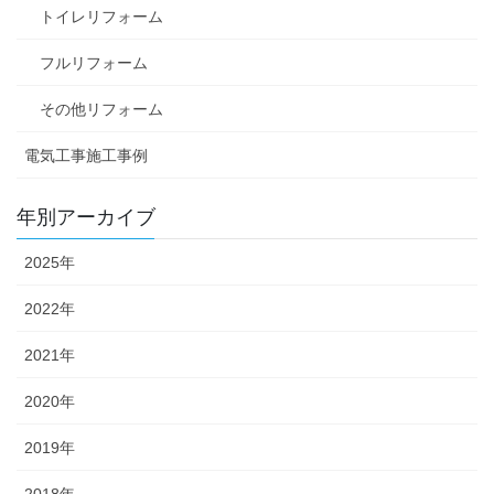
トイレリフォーム
フルリフォーム
その他リフォーム
電気工事施工事例
年別アーカイブ
2025年
2022年
2021年
2020年
2019年
2018年