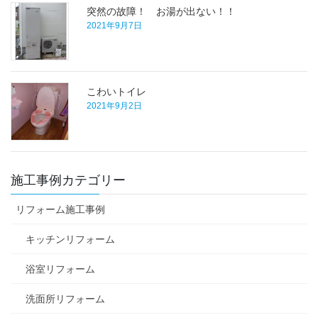
突然の故障！ お湯が出ない！！
2021年9月7日
こわいトイレ
2021年9月2日
施工事例カテゴリー
リフォーム施工事例
キッチンリフォーム
浴室リフォーム
洗面所リフォーム