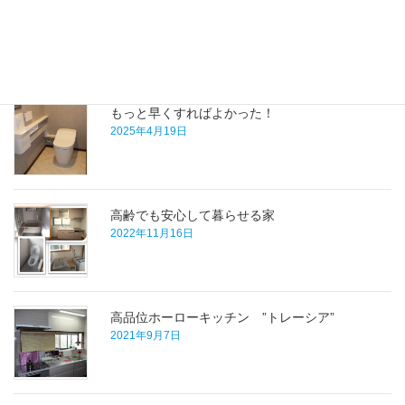
ヒーター施工後】
最近の施工事例
もっと早くすればよかった！
2025年4月19日
高齢でも安心して暮らせる家
2022年11月16日
高品位ホーローキッチン ”トレーシア”
2021年9月7日