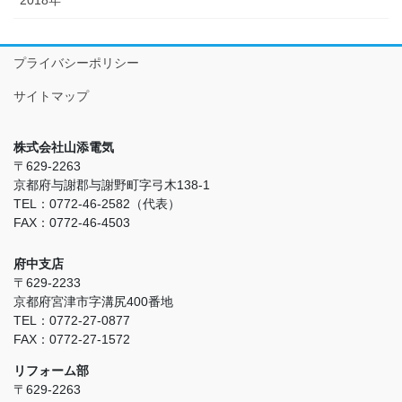
プライバシーポリシー
サイトマップ
株式会社山添電気
〒629-2263
京都府与謝郡与謝野町字弓木138-1
TEL：0772-46-2582（代表）
FAX：0772-46-4503
府中支店
〒629-2233
京都府宮津市字溝尻400番地
TEL：0772-27-0877
FAX：0772-27-1572
リフォーム部
〒629-2263