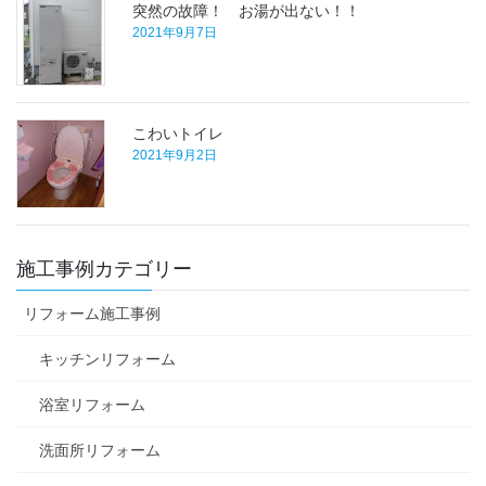
突然の故障！ お湯が出ない！！
2021年9月7日
こわいトイレ
2021年9月2日
施工事例カテゴリー
リフォーム施工事例
キッチンリフォーム
浴室リフォーム
洗面所リフォーム