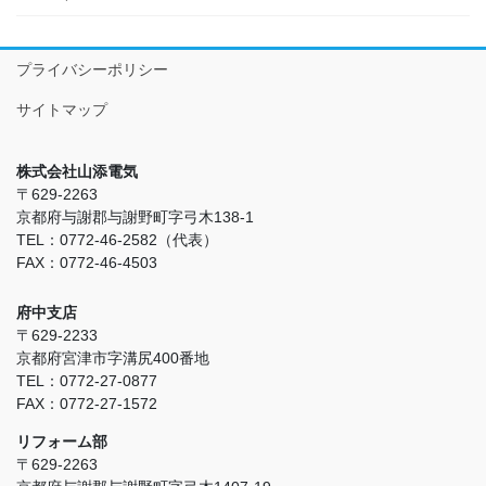
プライバシーポリシー
サイトマップ
株式会社山添電気
〒629-2263
京都府与謝郡与謝野町字弓木138-1
TEL：0772-46-2582（代表）
FAX：0772-46-4503
府中支店
〒629-2233
京都府宮津市字溝尻400番地
TEL：0772-27-0877
FAX：0772-27-1572
リフォーム部
〒629-2263