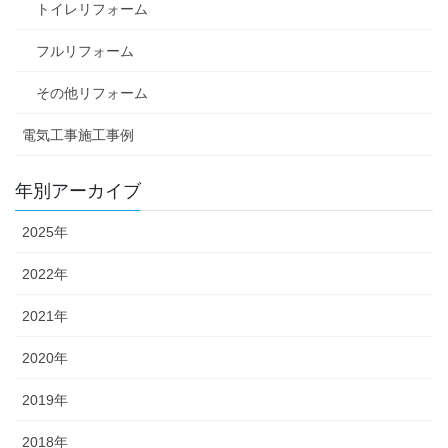
トイレリフォーム
フルリフォーム
その他リフォーム
電気工事施工事例
年別アーカイブ
2025年
2022年
2021年
2020年
2019年
2018年