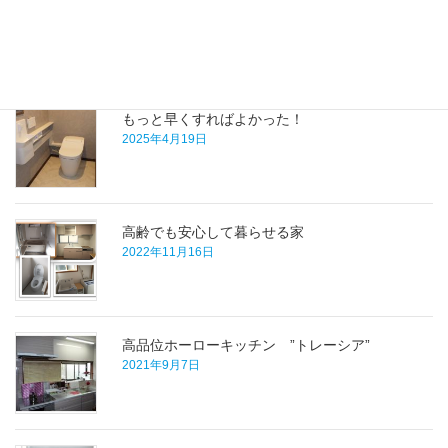
2018年9月28日
最近の施工事例
もっと早くすればよかった！
2025年4月19日
高齢でも安心して暮らせる家
2022年11月16日
高品位ホーローキッチン ”トレーシア”
2021年9月7日