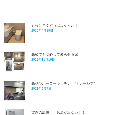
最近の施工事例
もっと早くすればよかった！
2025年4月19日
高齢でも安心して暮らせる家
2022年11月16日
高品位ホーローキッチン ”トレーシア”
2021年9月7日
突然の故障！ お湯が出ない！！