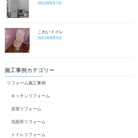
2021年9月7日
こわいトイレ
2021年9月2日
施工事例カテゴリー
リフォーム施工事例
キッチンリフォーム
浴室リフォーム
洗面所リフォーム
トイレリフォーム