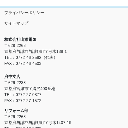
プライバシーポリシー
サイトマップ
株式会社山添電気
〒629-2263
京都府与謝郡与謝野町字弓木138-1
TEL：0772-46-2582（代表）
FAX：0772-46-4503
府中支店
〒629-2233
京都府宮津市字溝尻400番地
TEL：0772-27-0877
FAX：0772-27-1572
リフォーム部
〒629-2263
京都府与謝郡与謝野町字弓木1407-19