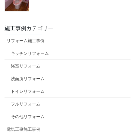
施工事例カテゴリー
リフォーム施工事例
キッチンリフォーム
浴室リフォーム
洗面所リフォーム
トイレリフォーム
フルリフォーム
その他リフォーム
電気工事施工事例