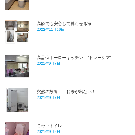
高齢でも安心して暮らせる家
2022年11月16日
高品位ホーローキッチン ”トレーシア”
2021年9月7日
突然の故障！ お湯が出ない！！
2021年9月7日
こわいトイレ
2021年9月2日