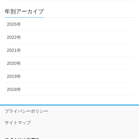
年別アーカイブ
2025年
2022年
2021年
2020年
2019年
2018年
プライバシーポリシー
サイトマップ