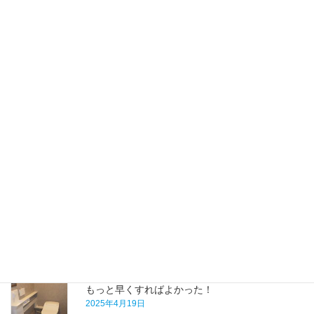
フルリフォーム
次の記事
間取りを変更して快適な暮らし
を実現
2018年10月12日
最近の施工事例
もっと早くすればよかった！
2025年4月19日