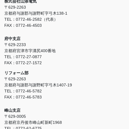
株式会社山添電気
〒629-2263
京都府与謝郡与謝野町字弓木138-1
TEL：0772-46-2582（代表）
FAX：0772-46-4503
府中支店
〒629-2233
京都府宮津市字溝尻400番地
TEL：0772-27-0877
FAX：0772-27-1572
リフォーム部
〒629-2263
京都府与謝郡与謝野町字弓木1407-19
TEL：0772-46-5782
FAX：0772-46-5783
峰山支店
〒629-0005
京都府京丹後市峰山町新町1968
TEL：0772-62-6775