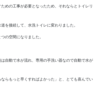
すための工事が必要となったため、それならとトイレリ
水道を接続して、水洗トイレに変わりました。
とつの空間になりました。
後は自動で水が流れ、専用の手洗い器なので自動で水が
るならもっと早くすればよかった」と、とても喜んでい