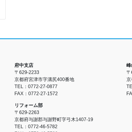
府中支店
峰
〒629-2233
〒6
京都府宮津市字溝尻400番地
京
TEL：0772-27-0877
TE
FAX：0772-27-1572
FA
リフォーム部
〒629-2263
京都府与謝郡与謝野町字弓木1407-19
TEL：0772-46-5782