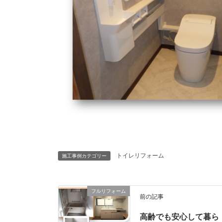
トイレリフォーム
施工事例カテゴリー
フルリフォーム
前の記事
高齢でも安心して暮ら