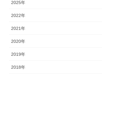
2025年
2022年
2021年
2020年
2019年
2018年