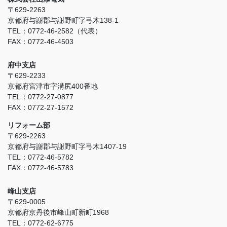
〒629-2263
京都府与謝郡与謝野町字弓木138-1
TEL：0772-46-2582（代表）
FAX：0772-46-4503
府中支店
〒629-2233
京都府宮津市字溝尻400番地
TEL：0772-27-0877
FAX：0772-27-1572
リフォーム部
〒629-2263
京都府与謝郡与謝野町字弓木1407-19
TEL：0772-46-5782
FAX：0772-46-5783
峰山支店
〒629-0005
京都府京丹後市峰山町新町1968
TEL：0772-62-6775