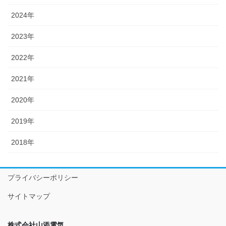
2024年
2023年
2022年
2021年
2020年
2019年
2018年
プライバシーポリシー
サイトマップ
株式会社山添電気