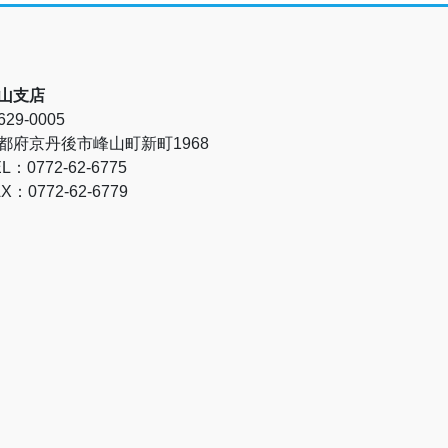
山支店
29-0005
都府京丹後市峰山町新町1968
L：0772-62-6775
X：0772-62-6779