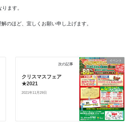
となります。
理解のほど、宜しくお願い申し上げます。
イベント
次の記事
クリスマスフェア
★2021
2021年11月29日