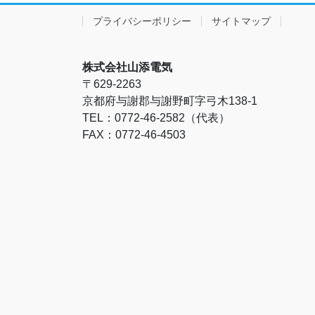
プライバシーポリシー
サイトマップ
株式会社山添電気
〒629-2263
京都府与謝郡与謝野町字弓木138-1
TEL：0772-46-2582（代表）
FAX：0772-46-4503