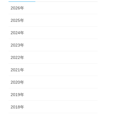
2026年
2025年
2024年
2023年
2022年
2021年
2020年
2019年
2018年