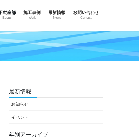
不動産部
施工事例
最新情報
お問い合わせ
Estate
Work
News
Contact
最新情報
お知らせ
イベント
年別アーカイブ