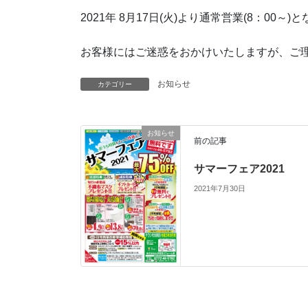
2021年 8月17日(火)より通常営業(8：00～)
お客様にはご迷惑をおかけいたしますが、ご
お知らせ
カテゴリー
お知らせ
前の記事
サマーフェア2021
2021年7月30日