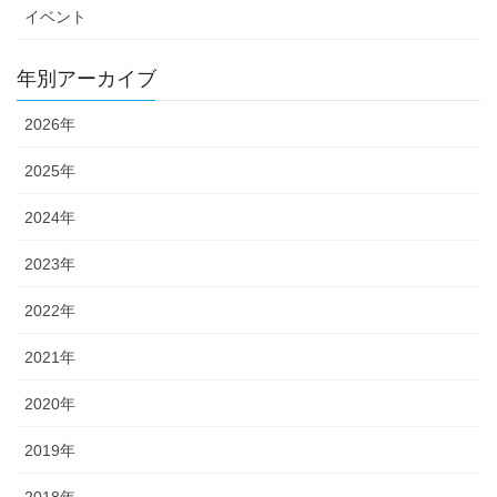
イベント
年別アーカイブ
2026年
2025年
2024年
2023年
2022年
2021年
2020年
2019年