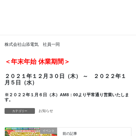
誠に勝手ではございますが何卒ご了承くださいますようお願い申
し上げます。
本年中のご愛顧に心よりお礼申し上げますとともに、
来年も変わらぬお引き立てのほどよろしくお願い申し上げます。
株式会社山添電気 社員一同
＜年末年始 休業期間＞
２０２１年１２月３０日（木） ～ ２０２２年１
月５日（水）
※２０２２年１月６日（木）AM8：00より平常通り営業いたしま
す。
お知らせ
カテゴリー
イベント
前の記事