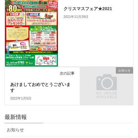
クリスマスフェア★2021
2021年11月29日
お知らせ
次の記事
あけましておめでとうございま
す
2022年1月6日
最新情報
お知らせ