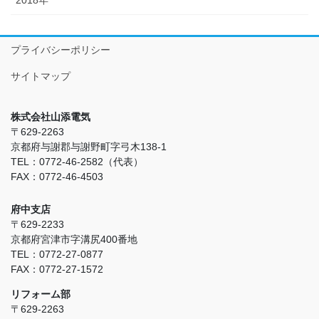
2018年
プライバシーポリシー
サイトマップ
株式会社山添電気
〒629-2263
京都府与謝郡与謝野町字弓木138-1
TEL：0772-46-2582（代表）
FAX：0772-46-4503
府中支店
〒629-2233
京都府宮津市字溝尻400番地
TEL：0772-27-0877
FAX：0772-27-1572
リフォーム部
〒629-2263